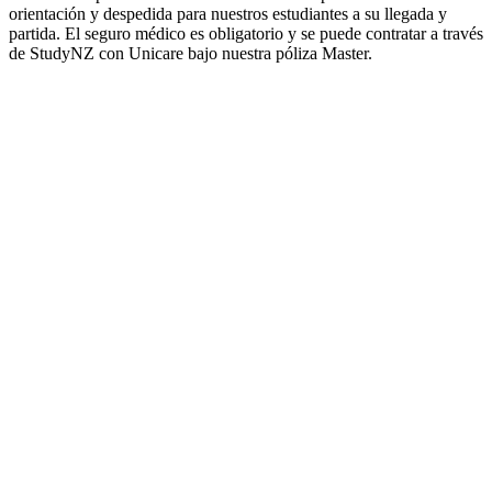
orientación y despedida para nuestros estudiantes a su llegada y
partida. El seguro médico es obligatorio y se puede contratar a través
de StudyNZ con Unicare bajo nuestra póliza Master.