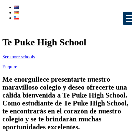
Te Puke High School
See more schools
Enquire
Me enorgullece presentarte nuestro
maravilloso colegio y deseo ofrecerte una
cálida bienvenida a Te Puke High School.
Como estudiante de Te Puke High School,
te encontrarás en el corazón de nuestro
colegio y se te brindarán muchas
oportunidades excelentes.