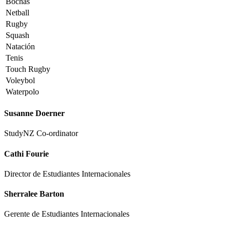
Bochas
Netball
Rugby
Squash
Natación
Tenis
Touch Rugby
Voleybol
Waterpolo
Susanne Doerner
StudyNZ Co-ordinator
Cathi Fourie
Director de Estudiantes Internacionales
Sherralee Barton
Gerente de Estudiantes Internacionales