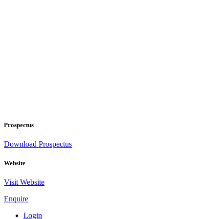
Prospectus
Download Prospectus
Website
Visit Website
Enquire
Login