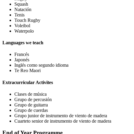
Squash
Natación
Tenis
Touch Rugby
Voleibol
Waterpolo
Languages we teach
Francés
Japonés
Inglés como segundo idioma
Te Reo Maori
Extracurricular Activites
Clases de música
Grupo de percusión
Grupo de guitarra
Grupo de cuerdas
Grupo junior de instrumento de viento de madera
Cuarteto senior de instrumento de viento de madera
End of Year Programme