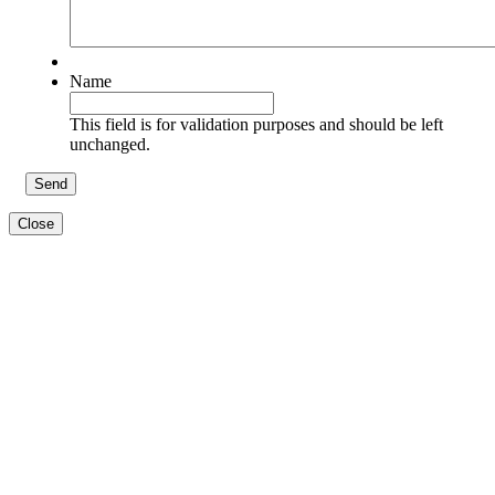
Name
This field is for validation purposes and should be left
unchanged.
Close