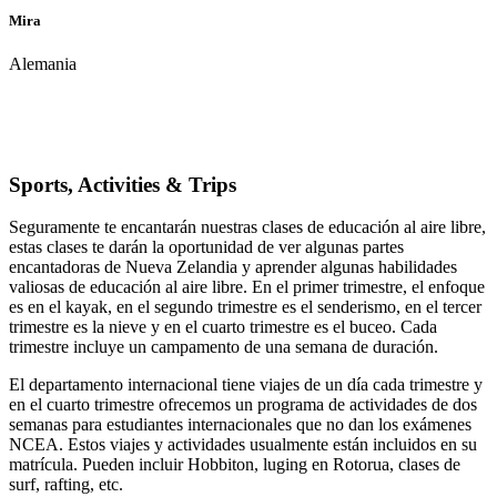
Mira
Alemania
Sports, Activities & Trips
Seguramente te encantarán nuestras clases de educación al aire libre,
estas clases te darán la oportunidad de ver algunas partes
encantadoras de Nueva Zelandia y aprender algunas habilidades
valiosas de educación al aire libre. En el primer trimestre, el enfoque
es en el kayak, en el segundo trimestre es el senderismo, en el tercer
trimestre es la nieve y en el cuarto trimestre es el buceo. Cada
trimestre incluye un campamento de una semana de duración.
El departamento internacional tiene viajes de un día cada trimestre y
en el cuarto trimestre ofrecemos un programa de actividades de dos
semanas para estudiantes internacionales que no dan los exámenes
NCEA. Estos viajes y actividades usualmente están incluidos en su
matrícula. Pueden incluir Hobbiton, luging en Rotorua, clases de
surf, rafting, etc.