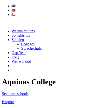
Warum mit uns
So gehts los
Schulen
Colleges
Sprachschulen
Gap Year
FAQ
Wer wir sind
Aquinas College
See more schools
Enquire