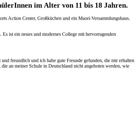
hülerInnen im Alter von 11 bis 18 Jahren.
Sports Action Center, Großküchen und ein Maori-Versammlungshaus.
s. Es ist ein neues und modernes College mit hervorragenden
 und freundlich und ich habe gute Freunde gefunden, die mir erhalten
, die an meiner Schule in Deutschland nicht angeboten werden, wie