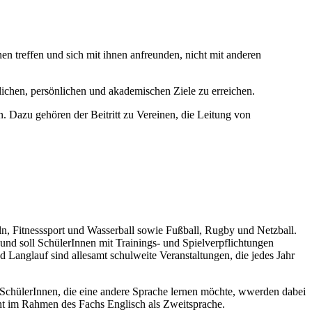
en treffen und sich mit ihnen anfreunden, nicht mit anderen
tlichen, persönlichen und akademischen Ziele zu erreichen.
. Dazu gehören der Beitritt zu Vereinen, die Leitung von
n, Fitnesssport und Wasserball sowie Fußball, Rugby und Netzball.
und soll SchülerInnen mit Trainings- und Spielverpflichtungen
Langlauf sind allesamt schulweite Veranstaltungen, die jedes Jahr
 SchülerInnen, die eine andere Sprache lernen möchte, wwerden dabei
icht im Rahmen des Fachs Englisch als Zweitsprache.