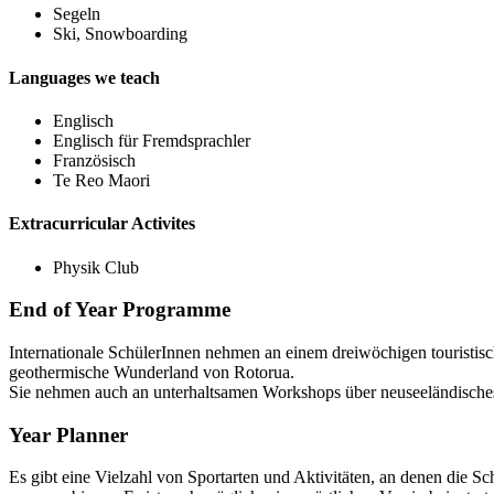
Segeln
Ski, Snowboarding
Languages we teach
Englisch
Englisch für Fremdsprachler
Französisch
Te Reo Maori
Extracurricular Activites
Physik Club
End of Year Programme
Internationale SchülerInnen nehmen an einem dreiwöchigen touristi
geothermische Wunderland von Rotorua.
Sie nehmen auch an unterhaltsamen Workshops über neuseeländisches 
Year Planner
Es gibt eine Vielzahl von Sportarten und Aktivitäten, an denen die 