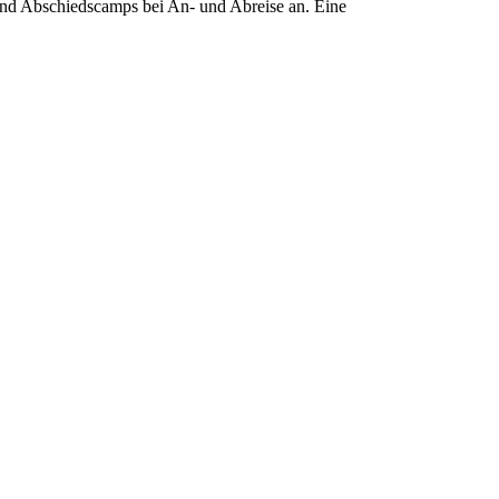
 und Abschiedscamps bei An- und Abreise an. Eine