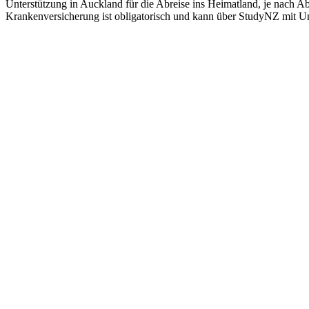
Unterstützung in Auckland für die Abreise ins Heimatland, je nach A
Krankenversicherung ist obligatorisch und kann über StudyNZ mit 