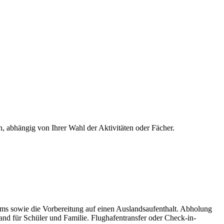
, abhängig von Ihrer Wahl der Aktivitäten oder Fächer.
ums sowie die Vorbereitung auf einen Auslandsaufenthalt. Abholung
and für Schüler und Familie. Flughafentransfer oder Check-in-