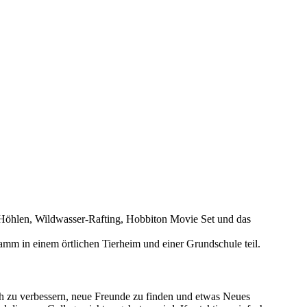
-Höhlen, Wildwasser-Rafting, Hobbiton Movie Set und das
mm in einem örtlichen Tierheim und einer Grundschule teil.
sch zu verbessern, neue Freunde zu finden und etwas Neues