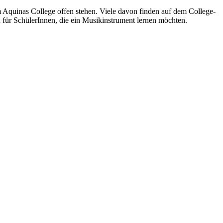
 Aquinas College offen stehen. Viele davon finden auf dem College-
 für SchülerInnen, die ein Musikinstrument lernen möchten.