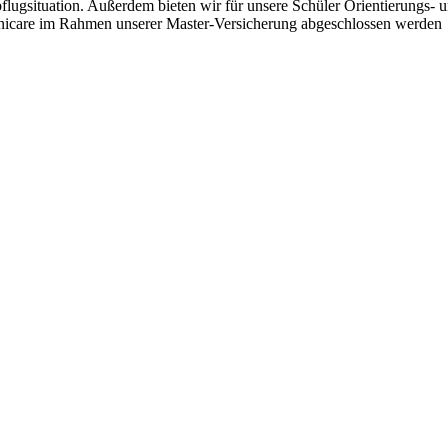
bflugsituation. Außerdem bieten wir für unsere Schüler Orientierungs-
Unicare im Rahmen unserer Master-Versicherung abgeschlossen werden