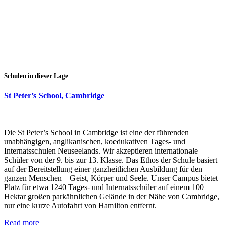
Schulen in dieser Lage
St Peter’s School, Cambridge
Die St Peter’s School in Cambridge ist eine der führenden
unabhängigen, anglikanischen, koedukativen Tages- und
Internatsschulen Neuseelands. Wir akzeptieren internationale
Schüler von der 9. bis zur 13. Klasse. Das Ethos der Schule basiert
auf der Bereitstellung einer ganzheitlichen Ausbildung für den
ganzen Menschen – Geist, Körper und Seele. Unser Campus bietet
Platz für etwa 1240 Tages- und Internatsschüler auf einem 100
Hektar großen parkähnlichen Gelände in der Nähe von Cambridge,
nur eine kurze Autofahrt von Hamilton entfernt.
Read more