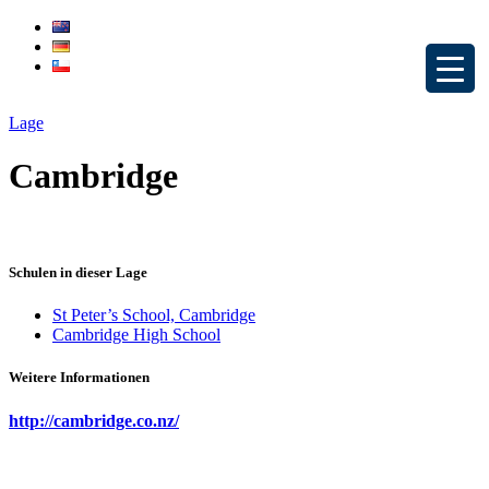
Lage
Cambridge
Schulen in dieser Lage
St Peter’s School, Cambridge
Cambridge High School
Weitere Informationen
http://cambridge.co.nz/