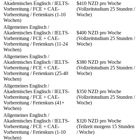
Akademisches Englisch / IELTS-
$410 NZD pro Woche
Vorbereitung / FCE + CAE-
(Vollzeitstudium 25 Stunden /
Vorbereitung / Ferienkurs (1-10
Woche)
Wochen)
Allgemeines Englisch /
Akademisches Englisch / IELTS-
$400 NZD pro Woche
Vorbereitung / FCE + CAE-
(Vollzeitstudium 25 Stunden /
Vorbereitung / Ferienkurs (11-24
Woche)
Wochen)
Allgemeines Englisch /
Akademisches Englisch / IELTS-
$380 NZD pro Woche
Vorbereitung / FCE + CAE-
(Vollzeitstudium 25 Stunden /
Vorbereitung / Ferienkurs (25-40
Woche)
Wochen)
Allgemeines Englisch /
Akademisches Englisch / IELTS-
$350 NZD pro Woche
Vorbereitung / FCE + CAE-
(Vollzeitstudium 25 Stunden /
Vorbereitung / Ferienkurs (41+
Woche)
Wochen)
Allgemeines Englisch /
Akademisches Englisch / IELTS-
$320 NZD pro Woche
Vorbereitung / FCE + CAE-
(Teilzeit morgens 15 Stunden
Vorbereitung / Ferienkurs (1-10
/ Woche)
Wochen)