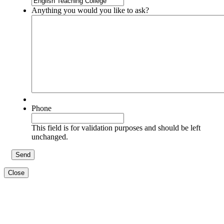
Anything you would you like to ask?
Phone
This field is for validation purposes and should be left
unchanged.
Close