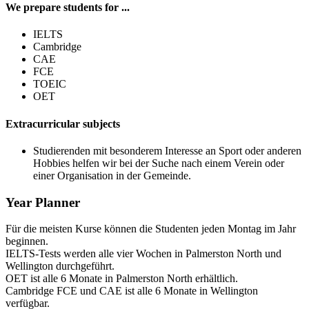
We prepare students for ...
IELTS
Cambridge
CAE
FCE
TOEIC
OET
Extracurricular subjects
Studierenden mit besonderem Interesse an Sport oder anderen
Hobbies helfen wir bei der Suche nach einem Verein oder
einer Organisation in der Gemeinde.
Year Planner
Für die meisten Kurse können die Studenten jeden Montag im Jahr
beginnen.
IELTS-Tests werden alle vier Wochen in Palmerston North und
Wellington durchgeführt.
OET ist alle 6 Monate in Palmerston North erhältlich.
Cambridge FCE und CAE ist alle 6 Monate in Wellington
verfügbar.