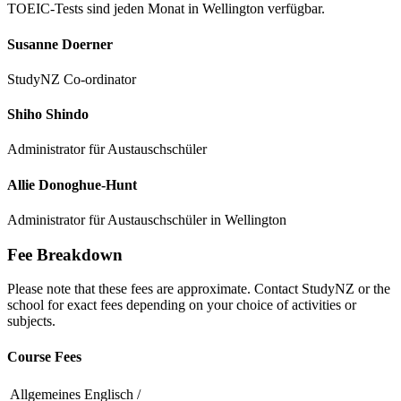
TOEIC-Tests sind jeden Monat in Wellington verfügbar.
Susanne Doerner
StudyNZ Co-ordinator
Shiho Shindo
Administrator für Austauschschüler
Allie Donoghue-Hunt
Administrator für Austauschschüler in Wellington
Fee Breakdown
Please note that these fees are approximate. Contact StudyNZ or the
school for exact fees depending on your choice of activities or
subjects.
Course Fees
Allgemeines Englisch /