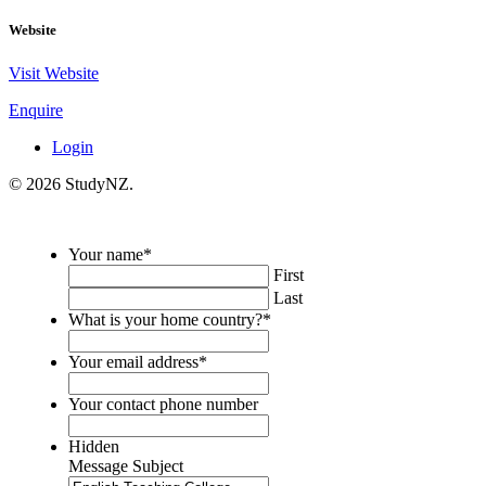
Website
Visit Website
Enquire
Login
© 2026 StudyNZ.
Your name
*
First
Last
What is your home country?
*
Your email address
*
Your contact phone number
Hidden
Message Subject