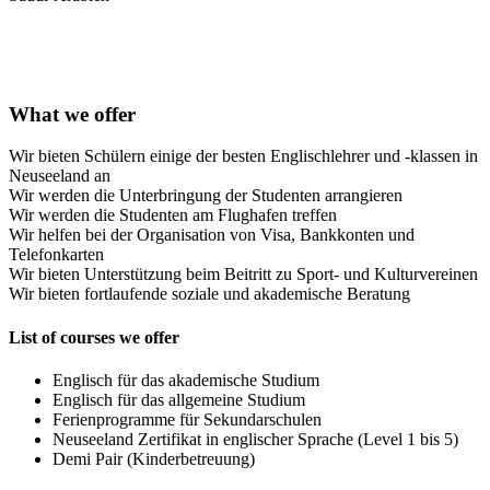
What we offer
Wir bieten Schülern einige der besten Englischlehrer und -klassen in
Neuseeland an
Wir werden die Unterbringung der Studenten arrangieren
Wir werden die Studenten am Flughafen treffen
Wir helfen bei der Organisation von Visa, Bankkonten und
Telefonkarten
Wir bieten Unterstützung beim Beitritt zu Sport- und Kulturvereinen
Wir bieten fortlaufende soziale und akademische Beratung
List of courses we offer
Englisch für das akademische Studium
Englisch für das allgemeine Studium
Ferienprogramme für Sekundarschulen
Neuseeland Zertifikat in englischer Sprache (Level 1 bis 5)
Demi Pair (Kinderbetreuung)