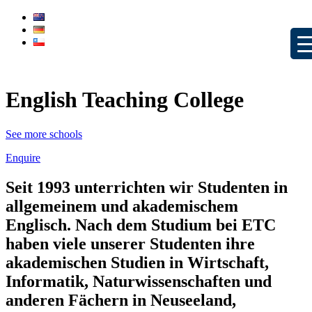
English Teaching College
See more schools
Enquire
Seit 1993 unterrichten wir Studenten in
allgemeinem und akademischem
Englisch. Nach dem Studium bei ETC
haben viele unserer Studenten ihre
akademischen Studien in Wirtschaft,
Informatik, Naturwissenschaften und
anderen Fächern in Neuseeland,