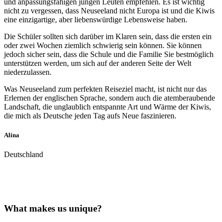
und anpassungsfähigen jungen Leuten empfehlen. Es ist wichtig
nicht zu vergessen, dass Neuseeland nicht Europa ist und die Kiwis
eine einzigartige, aber liebenswürdige Lebensweise haben.
Die Schüler sollten sich darüber im Klaren sein, dass die ersten ein
oder zwei Wochen ziemlich schwierig sein können. Sie können
jedoch sicher sein, dass die Schule und die Familie Sie bestmöglich
unterstützen werden, um sich auf der anderen Seite der Welt
niederzulassen.
Was Neuseeland zum perfekten Reiseziel macht, ist nicht nur das
Erlernen der englischen Sprache, sondern auch die atemberaubende
Landschaft, die unglaublich entspannte Art und Wärme der Kiwis,
die mich als Deutsche jeden Tag aufs Neue faszinieren.
Alina
Deutschland
What makes us unique?