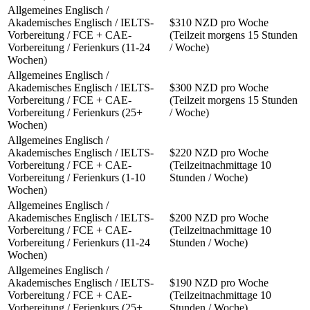
Allgemeines Englisch /
Akademisches Englisch / IELTS-
$310 NZD pro Woche
Vorbereitung / FCE + CAE-
(Teilzeit morgens 15 Stunden
Vorbereitung / Ferienkurs (11-24
/ Woche)
Wochen)
Allgemeines Englisch /
Akademisches Englisch / IELTS-
$300 NZD pro Woche
Vorbereitung / FCE + CAE-
(Teilzeit morgens 15 Stunden
Vorbereitung / Ferienkurs (25+
/ Woche)
Wochen)
Allgemeines Englisch /
Akademisches Englisch / IELTS-
$220 NZD pro Woche
Vorbereitung / FCE + CAE-
(Teilzeitnachmittage 10
Vorbereitung / Ferienkurs (1-10
Stunden / Woche)
Wochen)
Allgemeines Englisch /
Akademisches Englisch / IELTS-
$200 NZD pro Woche
Vorbereitung / FCE + CAE-
(Teilzeitnachmittage 10
Vorbereitung / Ferienkurs (11-24
Stunden / Woche)
Wochen)
Allgemeines Englisch /
Akademisches Englisch / IELTS-
$190 NZD pro Woche
Vorbereitung / FCE + CAE-
(Teilzeitnachmittage 10
Vorbereitung / Ferienkurs (25+
Stunden / Woche)